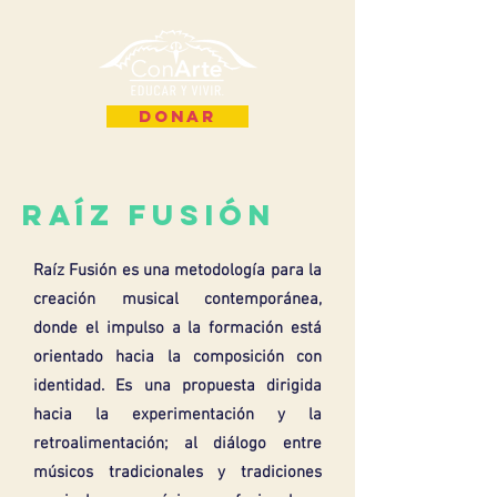
Donar
raíz fusión
Raíz Fusión es una metodología para la
creación musical contemporánea,
donde el impulso a la formación está
orientado hacia la composición con
identidad. Es una propuesta dirigida
hacia la experimentación y la
retroalimentación; al diálogo entre
músicos tradicionales y tradiciones