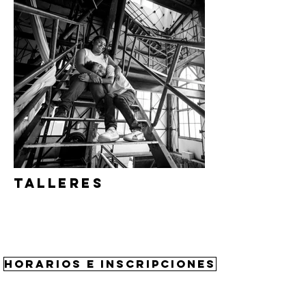
TALLERES
HORARIOS E INSCRIPCIONES