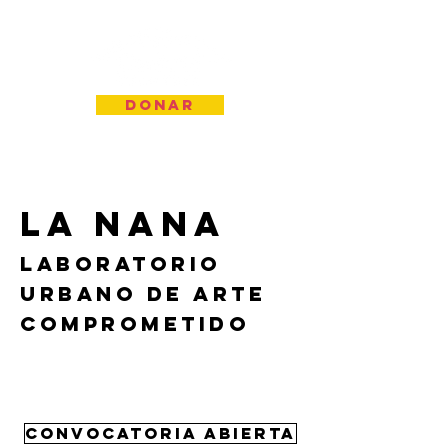
Donar
la nana
Laboratorio
urbano
de arte
comprometido
Convocatoria abierta