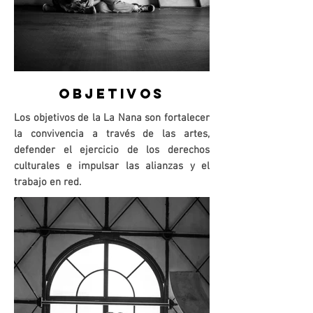
OBJETIVOS
Los objetivos de la La Nana son fortalecer
la convivencia a través de las artes,
defender el ejercicio de los derechos
culturales e impulsar las alianzas y el
trabajo en red.