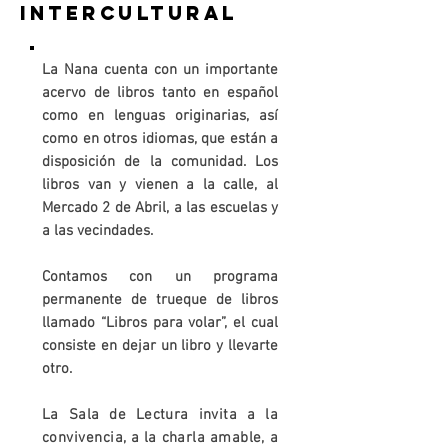
intercultural
La Nana cuenta con un importante
acervo de libros tanto en español
como en lenguas originarias, así
como en otros idiomas, que están a
disposición de la comunidad. Los
libros van y vienen a la calle, al
Mercado 2 de Abril, a las escuelas y
a las vecindades.
Contamos con un programa
permanente de trueque de libros
llamado “Libros para volar”, el cual
consiste en dejar un libro y llevarte
otro.
La Sala de Lectura invita a la
convivencia, a la charla amable, a