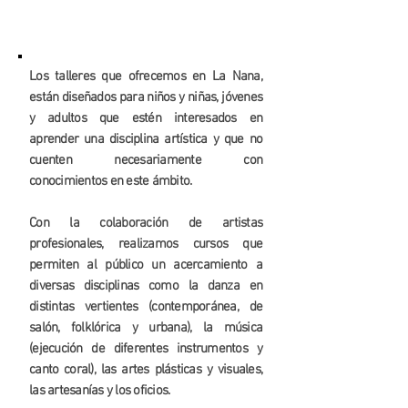
Los talleres que ofrecemos en La Nana,
están diseñados para niños y niñas, jóvenes
y adultos que estén interesados en
aprender una disciplina artística y que no
cuenten necesariamente con
conocimientos en este ámbito.
Con la colaboración de artistas
profesionales, realizamos cursos que
permiten al público un acercamiento a
diversas disciplinas como la danza en
distintas vertientes (contemporánea, de
salón, folklórica y urbana), la música
(ejecución de diferentes instrumentos y
canto coral), las artes plásticas y visuales,
las artesanías y los oficios.