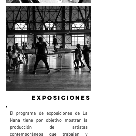
EXPOSICIONES
El programa de exposiciones de La
Nana tiene por objetivo mostrar la
producción de artistas
contemporáneos que trabajan y