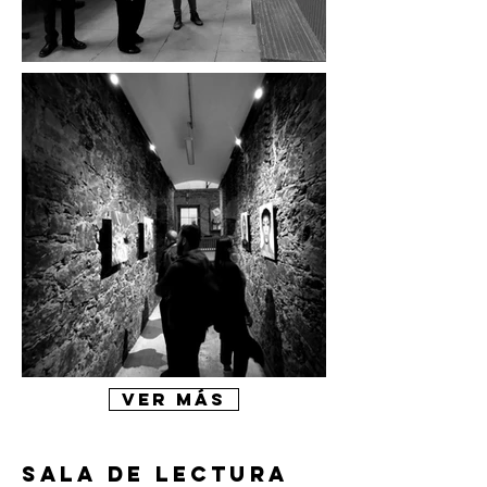
VER MÁS
SALA DE LECTURA