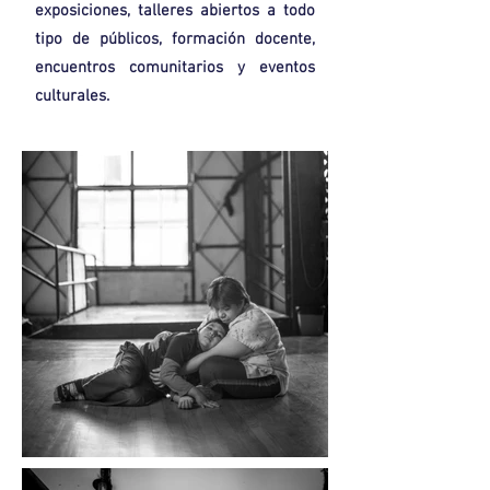
exposiciones, talleres abiertos a todo
tipo de públicos, formación docente,
encuentros comunitarios y eventos
culturales.