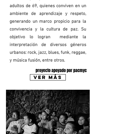
adultos de 69, quienes conviven en un
ambiente de aprendizaje y respeto,
generando un marco propicio para la
convivencia y la cultura de paz. Su
objetivo lo logran mediante la
interpretación de diversos géneros
urbanos: rock, jazz, blues, funk, reggae,
y música fusión, entre otros.
proyecto apoyado por pacmyc
Ver más