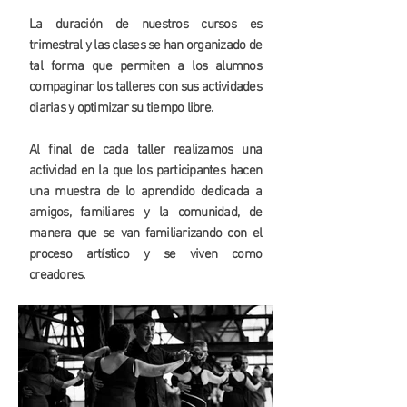
La duración de nuestros cursos es
trimestral y las clases se han organizado de
tal forma que permiten a los alumnos
compaginar los talleres con sus actividades
diarias y optimizar su tiempo libre.
Al final de cada taller realizamos una
actividad en la que los participantes hacen
una muestra de lo aprendido dedicada a
amigos, familiares y la comunidad, de
manera que se van familiarizando con el
proceso artístico y se viven como
creadores.