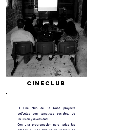
CINECLUB
El cine club de La Nana proyecta
películas con temáticas sociales, de
inclusión y diversidad.
Con una programación para todas las