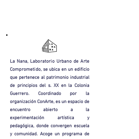
La Nana,
Laboratorio Urbano de Arte
Comprometido
, se ubica en un edificio
que pertenece al patrimonio industrial
de principios del s. XX en la Colonia
Guerrero. Coordinado por la
organización ConArte, es un espacio de
encuentro abierto a la
experimentación artística y
pedagógica, donde convergen escuela
y comunidad. Acoge un programa de