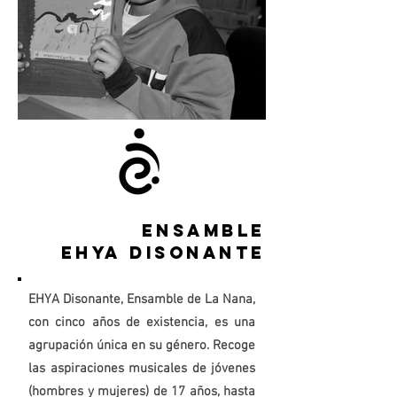
Ensamble
Ehya Disonante
EHYA Disonante, Ensamble de La Nana,
con cinco años de existencia, es una
agrupación única en su género. Recoge
las aspiraciones musicales de jóvenes
(hombres y mujeres) de 17 años, hasta