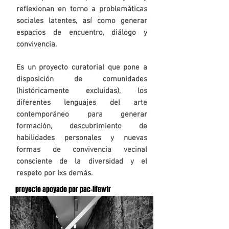
reflexionan en torno a problemáticas
sociales latentes, así como generar
espacios de encuentro, diálogo y
convivencia.
Es un proyecto curatorial que pone a
disposición de comunidades
(históricamente excluidas), los
diferentes lenguajes del arte
contemporáneo para generar
formación, descubrimiento de
habilidades personales y nuevas
formas de convivencia vecinal
consciente de la diversidad y el
respeto por lxs demás.
proyecto apoyado por pac-lifewtr