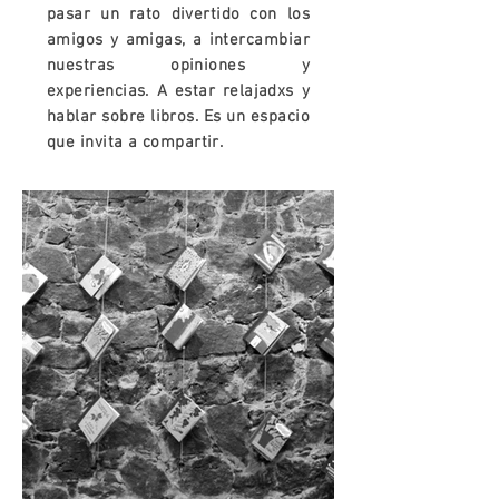
pasar un rato divertido con los
amigos y amigas, a intercambiar
nuestras opiniones y
experiencias. A estar relajadxs y
hablar sobre libros. Es un espacio
que invita a compartir.